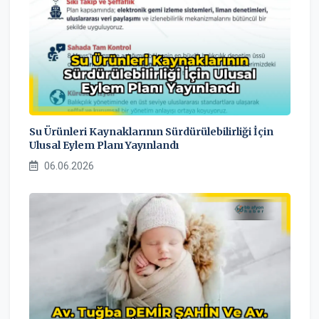
Su Ürünleri Kaynaklarının Sürdürülebilirliği İçin
Ulusal Eylem Planı Yayınlandı
06.06.2026