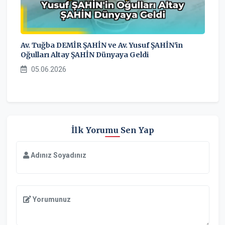
Av. Tuğba DEMİR ŞAHİN ve Av. Yusuf ŞAHİN'in
Oğulları Altay ŞAHİN Dünyaya Geldi
05.06.2026
İlk Yorumu Sen Yap
Adınız Soyadınız
Yorumunuz