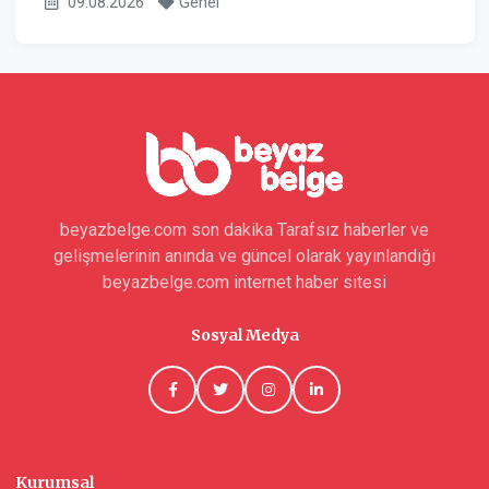
09.08.2026
Genel
beyazbelge.com son dakika Tarafsız haberler ve
gelişmelerinin anında ve güncel olarak yayınlandığı
beyazbelge.com internet haber sitesi
Sosyal Medya
Kurumsal