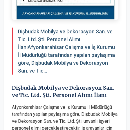
Dişbudak Mobilya ve Dekorasyon San. ve
Tic. Ltd. Şti. Personel Alımı
İlanıAfyonkarahisar Çalışma ve İş Kurumu
İl Müdürlüğü tarafından yapılan paylaşıma
göre, Dişbudak Mobilya ve Dekorasyon
San. ve Tic...
Dişbudak Mobilya ve Dekorasyon San.
ve Tic. Ltd. Şti. Personel Alımı İlanı
Afyonkarahisar Çalışma ve İş Kurumu İl Müdürlüğü
tarafından yapılan paylaşıma göre, Dişbudak Mobilya
ve Dekorasyon San. ve Tic. Ltd. Şti. unvanlı işyeri
personel alımı gerçekleştirecektir. İş arayanlar için