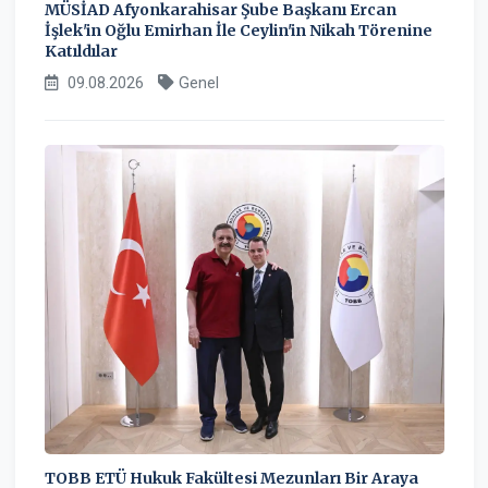
MÜSİAD Afyonkarahisar Şube Başkanı Ercan
İşlek'in Oğlu Emirhan İle Ceylin'in Nikah Törenine
Katıldılar
09.08.2026
Genel
TOBB ETÜ Hukuk Fakültesi Mezunları Bir Araya