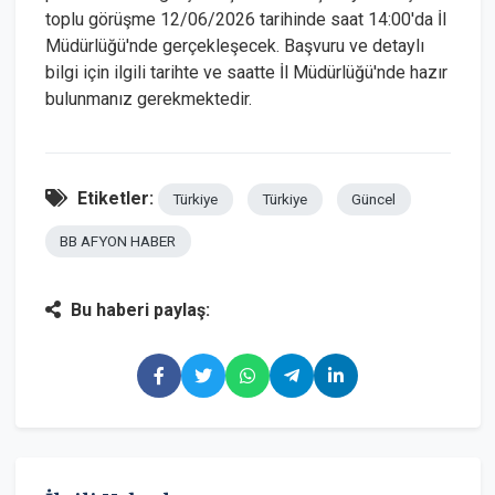
toplu görüşme 12/06/2026 tarihinde saat 14:00'da İl
Müdürlüğü'nde gerçekleşecek. Başvuru ve detaylı
bilgi için ilgili tarihte ve saatte İl Müdürlüğü'nde hazır
bulunmanız gerekmektedir.
Etiketler:
Türkiye
Türkiye
Güncel
BB AFYON HABER
Bu haberi paylaş: