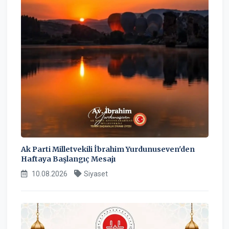
Ak Parti Milletvekili İbrahim Yurdunuseven'den
Haftaya Başlangıç Mesajı
10.08.2026
Siyaset