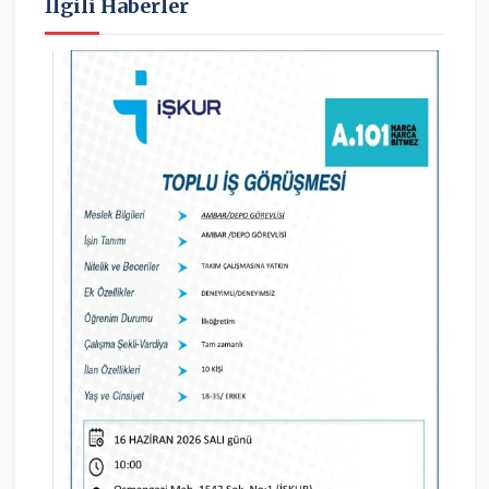
İlgili Haberler