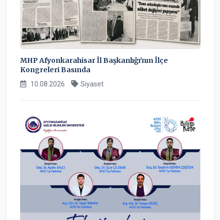
MHP Afyonkarahisar İl Başkanlığı'nın İlçe
Kongreleri Basında
10.08.2026
Siyaset