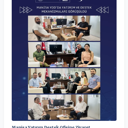
Manisa Yatırım Destek Ofisine Ziyaret