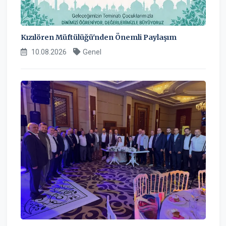
Kızılören Müftülüğü'nden Önemli Paylaşım
10.08.2026
Genel