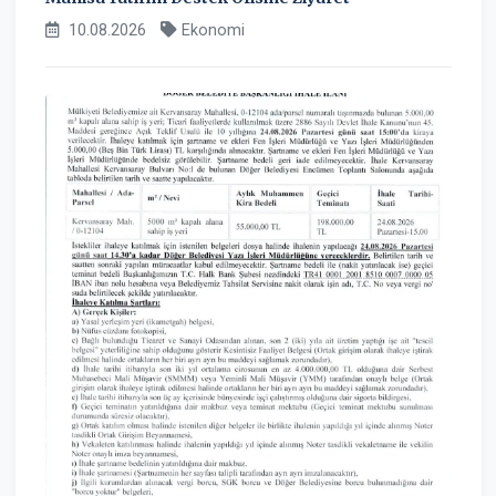
10.08.2026
Ekonomi