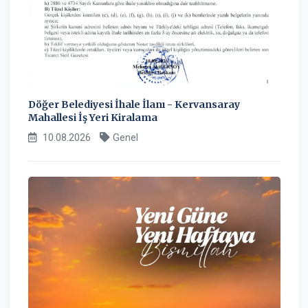
Döğer Belediyesi İhale İlanı - Kervansaray
Mahallesi İş Yeri Kiralama
10.08.2026
Genel