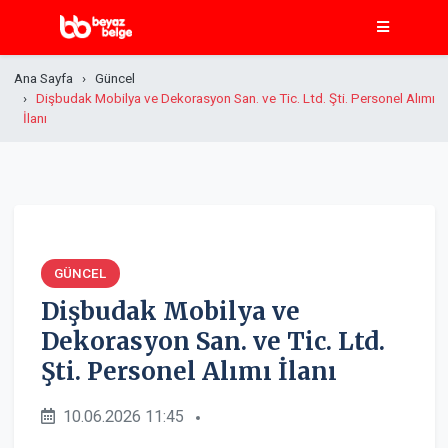
Ana Sayfa
Güncel
Dişbudak Mobilya ve Dekorasyon San. ve Tic. Ltd. Şti. Personel Alımı
İlanı
GÜNCEL
Dişbudak Mobilya ve
Dekorasyon San. ve Tic. Ltd.
Şti. Personel Alımı İlanı
10.06.2026 11:45