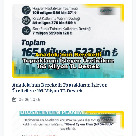
Anadolu'nun Bereketli Topraklarını İşleyen
Üreticilere 165 Milyon TL Destek
06.06.2026