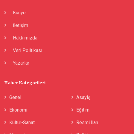
Künye
İletişim
Hakkımızda
Veri Politikası
Yazarlar
Haber Kategorileri
Genel
Asayiş
Ekonomi
Eğitim
Kültür-Sanat
Resmi İlan