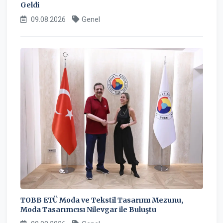
Geldi
09.08.2026
Genel
TOBB ETÜ Moda ve Tekstil Tasarımı Mezunu,
Moda Tasarımcısı Nilevgar ile Buluştu