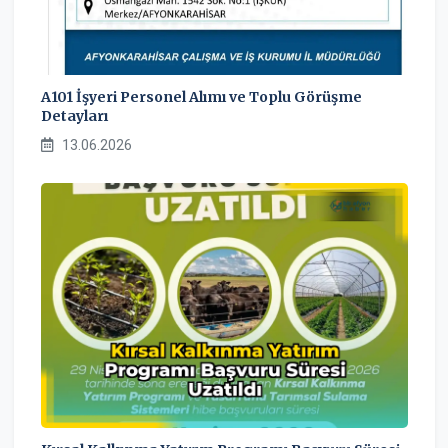
A101 İşyeri Personel Alımı ve Toplu Görüşme
Detayları
13.06.2026