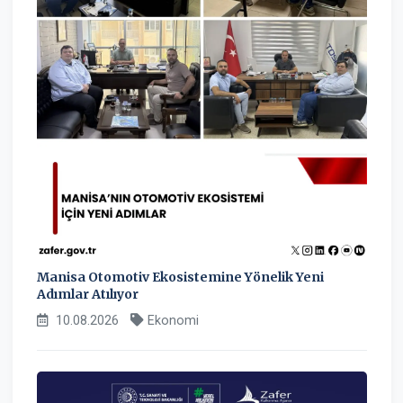
Manisa Otomotiv Ekosistemine Yönelik Yeni
Adımlar Atılıyor
10.08.2026
Ekonomi