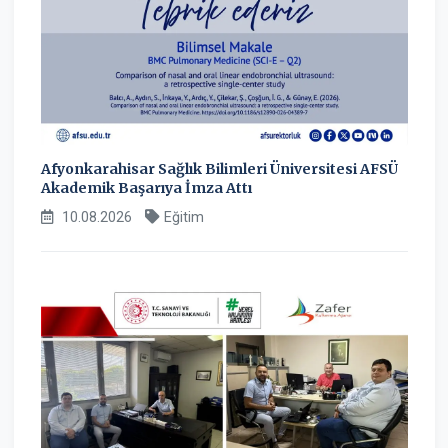
Afyonkarahisar Sağlık Bilimleri Üniversitesi AFSÜ
Akademik Başarıya İmza Attı
10.08.2026
Eğitim