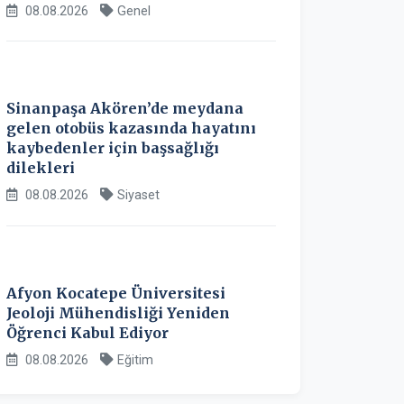
08.08.2026
Genel
Sinanpaşa Akören’de meydana
gelen otobüs kazasında hayatını
kaybedenler için başsağlığı
dilekleri
08.08.2026
Siyaset
Afyon Kocatepe Üniversitesi
Jeoloji Mühendisliği Yeniden
Öğrenci Kabul Ediyor
08.08.2026
Eğitim