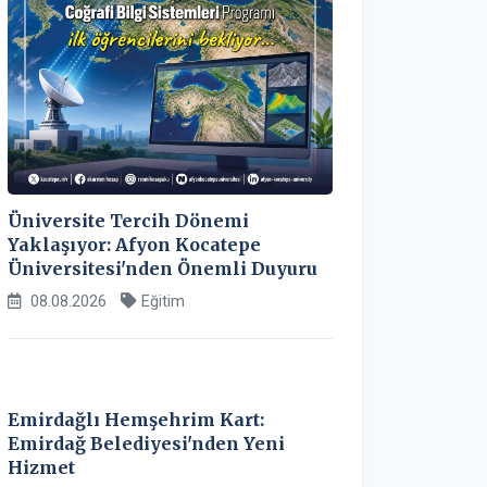
Üniversite Tercih Dönemi
Yaklaşıyor: Afyon Kocatepe
Üniversitesi'nden Önemli Duyuru
08.08.2026
Eğitim
Emirdağlı Hemşehrim Kart:
Emirdağ Belediyesi'nden Yeni
Hizmet