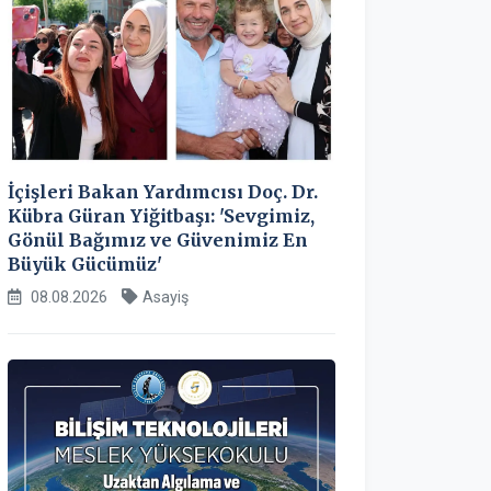
İçişleri Bakan Yardımcısı Doç. Dr.
Kübra Güran Yiğitbaşı: 'Sevgimiz,
Gönül Bağımız ve Güvenimiz En
Büyük Gücümüz'
08.08.2026
Asayiş