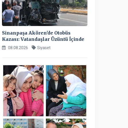
Sinanpaşa Akören'de Otobüs
Kazası: Vatandaşlar Üzüntü İçinde
08.08.2026
Siyaset