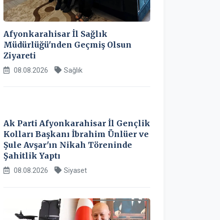
Afyonkarahisar İl Sağlık
Müdürlüğü'nden Geçmiş Olsun
Ziyareti
08.08.2026
Sağlık
Ak Parti Afyonkarahisar İl Gençlik
Kolları Başkanı İbrahim Ünlüer ve
Şule Avşar'ın Nikah Töreninde
Şahitlik Yaptı
08.08.2026
Siyaset