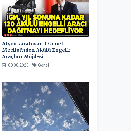
Afyonkarahisar İl Genel
Meclisi'nden Akülü Engelli
Araçları Müjdesi
08.08.2026
Genel