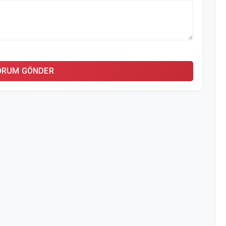
ORUM GÖNDER