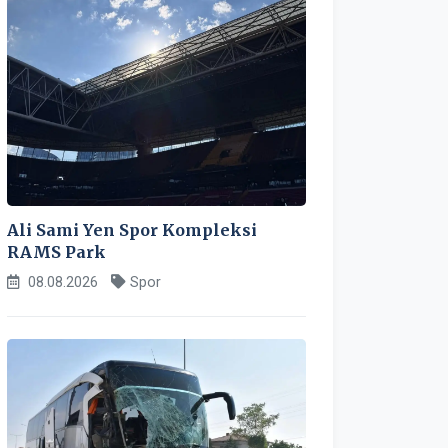
Ali Sami Yen Spor Kompleksi
RAMS Park
08.08.2026
Spor