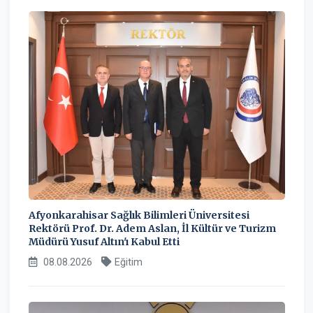
Afyonkarahisar Sağlık Bilimleri Üniversitesi
Rektörü Prof. Dr. Adem Aslan, İl Kültür ve Turizm
Müdürü Yusuf Altın'ı Kabul Etti
08.08.2026
Eğitim