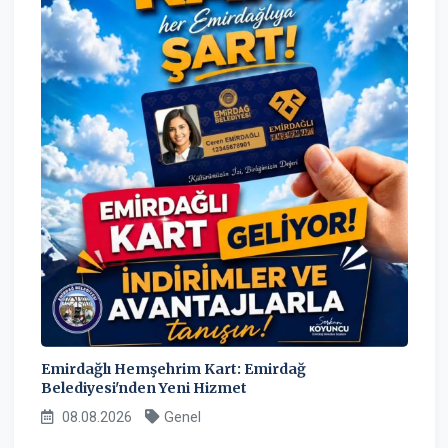
Emirdağlı Hemşehrim Kart: Emirdağ
Belediyesi'nden Yeni Hizmet
08.08.2026
Genel