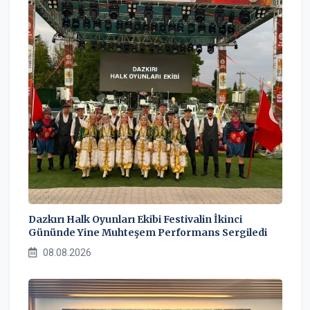
Dazkırı Halk Oyunları Ekibi Festivalin İkinci
Gününde Yine Muhteşem Performans Sergiledi
08.08.2026