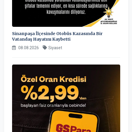
Sinanpaşa İlçesinde Otobüs Kazasında Bir
Vatandaş Hayatını Kaybetti
08.08.2026
Siyaset