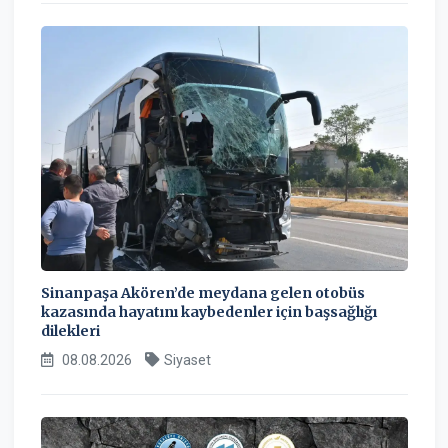
Sinanpaşa Akören’de meydana gelen otobüs
kazasında hayatını kaybedenler için başsağlığı
dilekleri
08.08.2026
Siyaset