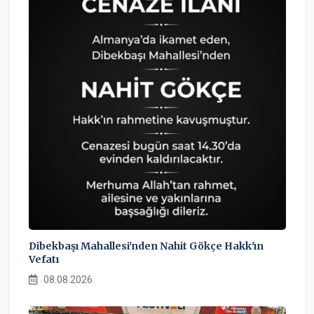
Dibekbaşı Mahallesi'nden Nahit Gökçe Hakk'ın
Vefatı
08.08.2026