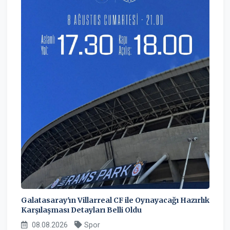
Galatasaray'ın Villarreal CF ile Oynayacağı Hazırlık
Karşılaşması Detayları Belli Oldu
08.08.2026
Spor