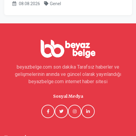
08.08.2026
Genel
beyazbelge.com son dakika Tarafsız haberler ve
gelişmelerinin anında ve güncel olarak yayınlandığı
beyazbelge.com internet haber sitesi
Sosyal Medya