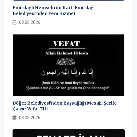
Emirdağlı Hemşehrim Kart: Emirdağ
Belediyesi'nden Yeni Hizmet
08.08.2026
Döğer Belediyesi'nden Başsağlığı Mesajı: Şerife
Çalışır Vefat Etti
08.08.2026