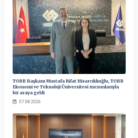
TOBB Başkanı Mustafa Rifat Hisarcıklıoğlu, TOBB
Ekonomi ve Teknoloji Üniversitesi mezunlarıyla
bir araya geldi
07.08.2026