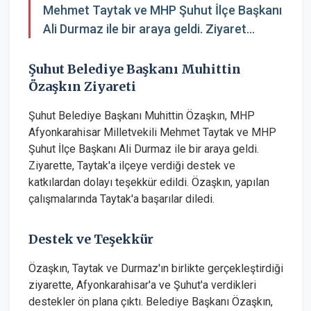
Mehmet Taytak ve MHP Şuhut İlçe Başkanı
Ali Durmaz ile bir araya geldi. Ziyaret...
Şuhut Belediye Başkanı Muhittin
Özaşkın Ziyareti
Şuhut Belediye Başkanı Muhittin Özaşkın, MHP
Afyonkarahisar Milletvekili Mehmet Taytak ve MHP
Şuhut İlçe Başkanı Ali Durmaz ile bir araya geldi.
Ziyarette, Taytak'a ilçeye verdiği destek ve
katkılardan dolayı teşekkür edildi. Özaşkın, yapılan
çalışmalarında Taytak'a başarılar diledi.
Destek ve Teşekkür
Özaşkın, Taytak ve Durmaz'ın birlikte gerçekleştirdiği
ziyarette, Afyonkarahisar'a ve Şuhut'a verdikleri
destekler ön plana çıktı. Belediye Başkanı Özaşkın,