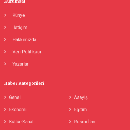
Kurumsal
Künye
İletişim
Hakkımızda
Veri Politikası
Yazarlar
Haber Kategorileri
Genel
Asayiş
Ekonomi
Eğitim
Kültür-Sanat
Resmi İlan