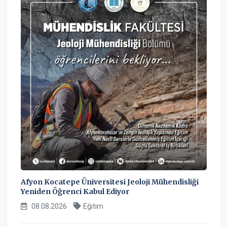
Afyon Kocatepe Üniversitesi Jeoloji Mühendisliği
Yeniden Öğrenci Kabul Ediyor
08.08.2026
Eğitim