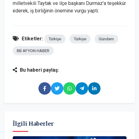
milletvekili Taytak ve ilçe başkanı Durmaz'a teşekkür
ederek, iş birliğinin önemine vurgu yaptı.
Etiketler:
Türkiye
Türkiye
Gündem
BB AFYON HABER
Bu haberi paylaş:
İlgili Haberler