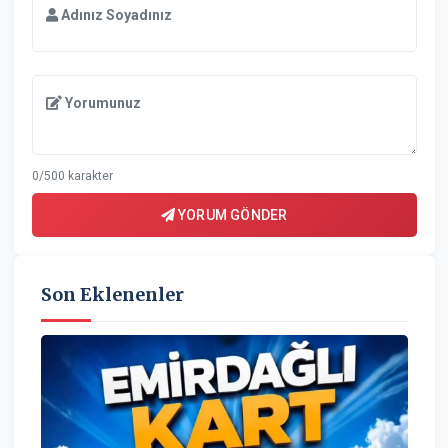
Adınız Soyadınız
Yorumunuz
0/500 karakter
YORUM GÖNDER
Son Eklenenler