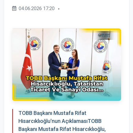
04.06.2026 17:20
TOBB Başkanı Mustafa Rifat
Hisarcıklıoğlu'nun AçıklamasıTOBB
Başkanı Mustafa Rifat Hisarcıklıoğlu,