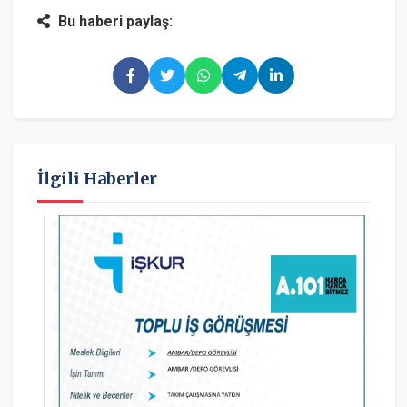
Bu haberi paylaş:
İlgili Haberler