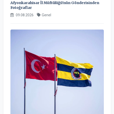
Afyonkarahisar İl Müftülüğü'nün Gönderisinden
Fotoğraflar
09.08.2026
Genel