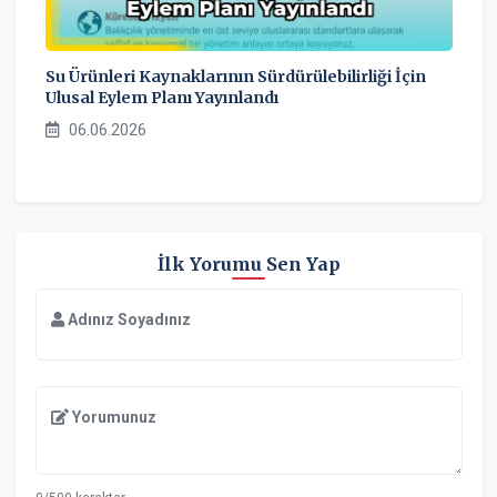
Su Ürünleri Kaynaklarının Sürdürülebilirliği İçin
Ulusal Eylem Planı Yayınlandı
06.06.2026
İlk Yorumu Sen Yap
Adınız Soyadınız
Yorumunuz