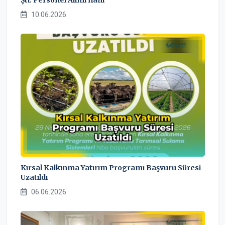
Şti. Personel Alımı İlanı
10.06.2026
Kırsal Kalkınma Yatırım Programı Başvuru Süresi
Uzatıldı
06.06.2026