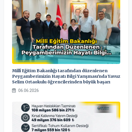
Millî Eğitim Bakanlığı tarafından düzenlenen
Peygamberimizin Hayatı Bilgi Yarışması'nda Yavuz
Selim Ortaokulu öğrencilerinden büyük başarı
06.06.2026