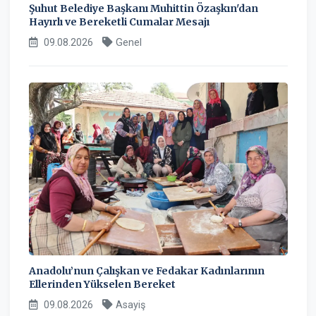
Şuhut Belediye Başkanı Muhittin Özaşkın'dan
Hayırlı ve Bereketli Cumalar Mesajı
09.08.2026
Genel
Anadolu’nun Çalışkan ve Fedakar Kadınlarının
Ellerinden Yükselen Bereket
09.08.2026
Asayiş