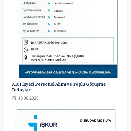
A101 İşyeri Personel Alımı ve Toplu Görüşme
Detayları
13.06.2026