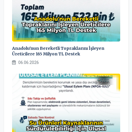
Anadolu'nun Bereketli Topraklarını İşleyen
Üreticilere 165 Milyon TL Destek
06.06.2026