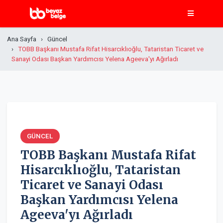
Ana Sayfa
Güncel
TOBB Başkanı Mustafa Rifat Hisarcıklıoğlu, Tataristan Ticaret ve
Sanayi Odası Başkan Yardımcısı Yelena Ageeva'yı Ağırladı
GÜNCEL
TOBB Başkanı Mustafa Rifat
Hisarcıklıoğlu, Tataristan
Ticaret ve Sanayi Odası
Başkan Yardımcısı Yelena
Ageeva'yı Ağırladı