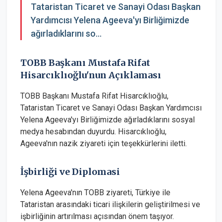
Tataristan Ticaret ve Sanayi Odası Başkan
Yardımcısı Yelena Ageeva'yı Birliğimizde
ağırladıklarını so...
TOBB Başkanı Mustafa Rifat
Hisarcıklıoğlu'nun Açıklaması
TOBB Başkanı Mustafa Rifat Hisarcıklıoğlu,
Tataristan Ticaret ve Sanayi Odası Başkan Yardımcısı
Yelena Ageeva'yı Birliğimizde ağırladıklarını sosyal
medya hesabından duyurdu. Hisarcıklıoğlu,
Ageeva'nın nazik ziyareti için teşekkürlerini iletti.
İşbirliği ve Diplomasi
Yelena Ageeva'nın TOBB ziyareti, Türkiye ile
Tataristan arasındaki ticari ilişkilerin geliştirilmesi ve
işbirliğinin artırılması açısından önem taşıyor.