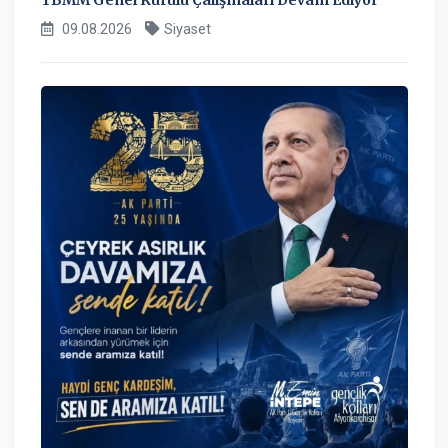
09.08.2026
Siyaset