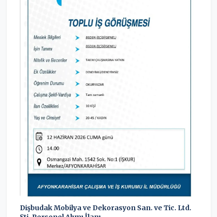
Dişbudak Mobilya ve Dekorasyon San. ve Tic. Ltd.